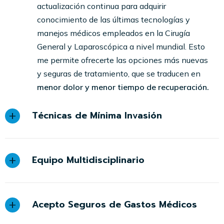
actualización continua para adquirir
conocimiento de las últimas tecnologías y
manejos médicos empleados en la Cirugía
General y Laparoscópica a nivel mundial. Esto
me permite ofrecerte las opciones más nuevas
y seguras de tratamiento, que se traducen en
menor dolor y menor tiempo de recuperación.
Técnicas de Mínima Invasión
Equipo Multidisciplinario
Acepto Seguros de Gastos Médicos