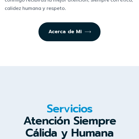
calidez humana y respeto.
Acerca de Mi
Servicios
Atención Siempre
Cálida y Humana