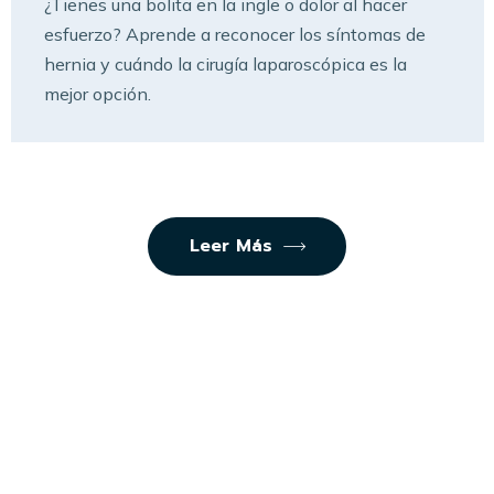
¿Tienes una bolita en la ingle o dolor al hacer
esfuerzo? Aprende a reconocer los síntomas de
hernia y cuándo la cirugía laparoscópica es la
mejor opción.
Leer Más