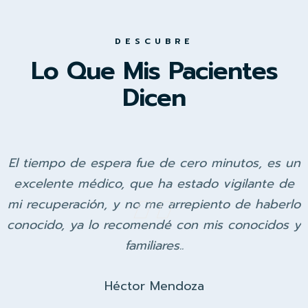
DESCUBRE
Lo Que Mis Pacientes
Dicen
El tiempo de espera fue de cero minutos, es un
excelente médico, que ha estado vigilante de
mi recuperación, y no me arrepiento de haberlo
conocido, ya lo recomendé con mis conocidos y
familiares..
Héctor Mendoza