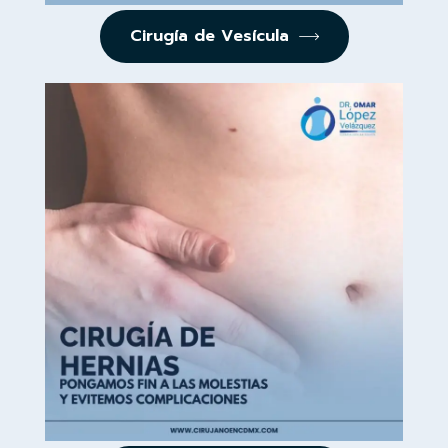
Cirugía de Vesícula