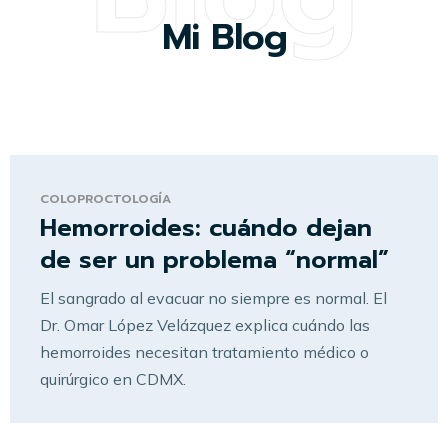
Mi Blog
COLOPROCTOLOGÍA
Hemorroides: cuándo dejan
de ser un problema “normal”
El sangrado al evacuar no siempre es normal. El
Dr. Omar López Velázquez explica cuándo las
hemorroides necesitan tratamiento médico o
quirúrgico en CDMX.