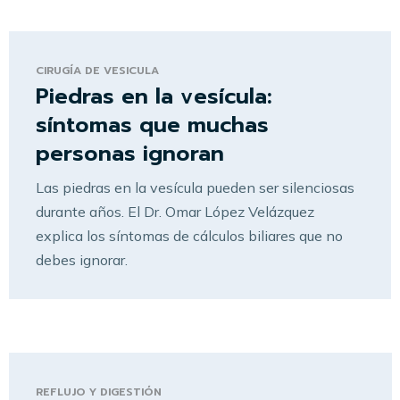
CIRUGÍA DE VESICULA
Piedras en la vesícula:
síntomas que muchas
personas ignoran
Las piedras en la vesícula pueden ser silenciosas
durante años. El Dr. Omar López Velázquez
explica los síntomas de cálculos biliares que no
debes ignorar.
REFLUJO Y DIGESTIÓN