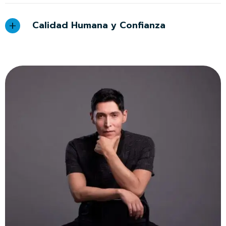
Calidad Humana y Confianza