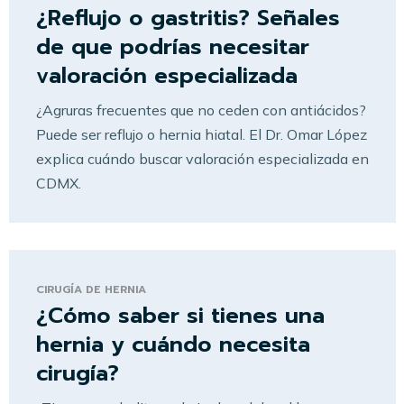
¿Reflujo o gastritis? Señales
de que podrías necesitar
valoración especializada
¿Agruras frecuentes que no ceden con antiácidos?
Puede ser reflujo o hernia hiatal. El Dr. Omar López
explica cuándo buscar valoración especializada en
CDMX.
CIRUGÍA DE HERNIA
¿Cómo saber si tienes una
hernia y cuándo necesita
cirugía?