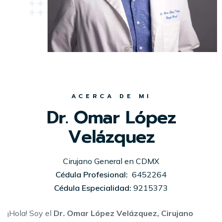
ACERCA DE MI
Dr. Omar López
Velázquez
Cirujano General en CDMX
Cédula Profesional:
6452264
Cédula Especialidad:
9215373
¡Hola! Soy el
Dr. Omar López Velázquez, Cirujano