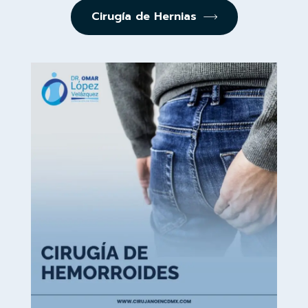
Cirugía de Hernias