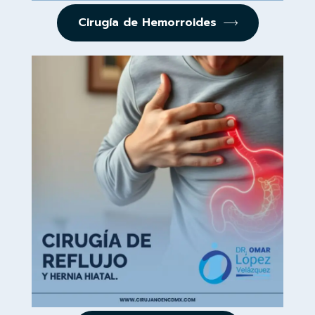
Cirugía de Hemorroides