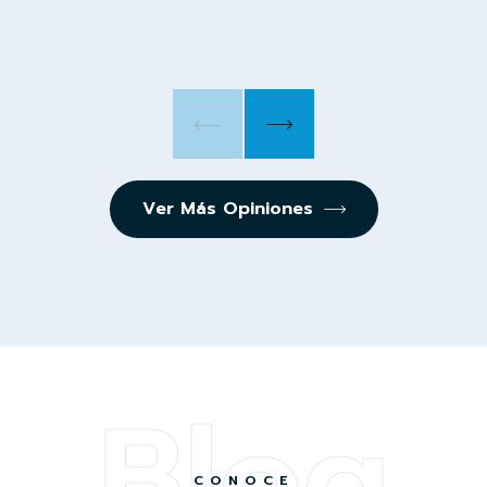
Ver Más Opiniones
Blog
CONOCE