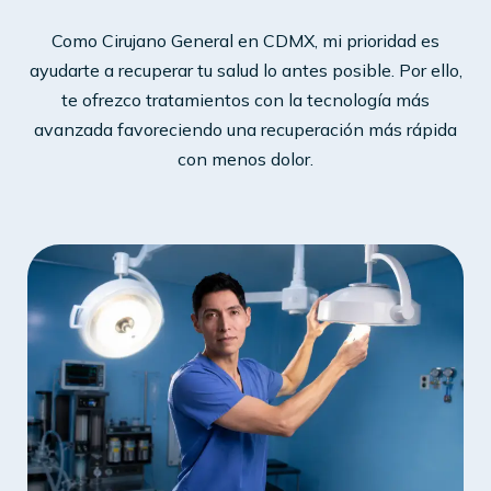
Como Cirujano General en CDMX, mi prioridad es
ayudarte a recuperar tu salud lo antes posible. Por ello,
te ofrezco tratamientos con la tecnología más
avanzada favoreciendo una recuperación más rápida
con menos dolor.