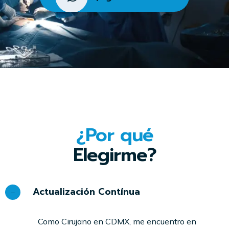
¿Por qué
Elegirme?
Actualización Contínua
Como Cirujano en CDMX, me encuentro en