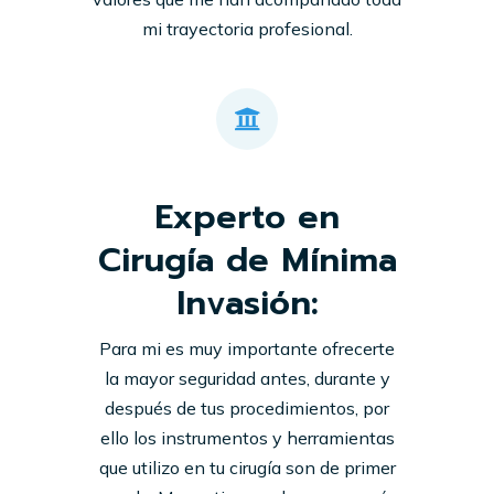
mi trayectoria profesional.
Experto en
Cirugía de Mínima
Invasión:
Para mi es muy importante ofrecerte
la mayor seguridad antes, durante y
después de tus procedimientos, por
ello los instrumentos y herramientas
que utilizo en tu cirugía son de primer