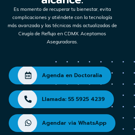
Es momento de recuperar tu bienestar, evita
complicaciones y atiéndete con la tecnología
más avanzada y las técnicas más actualizadas de
Cirugía de Reflujo en CDMX. Aceptamos
Aseguradoras.
Agenda en Doctoralia
Llamada: 55 5925 4239
Agendar via WhatsApp