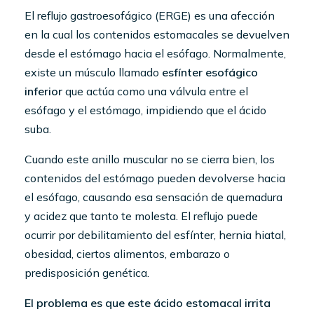
El reflujo gastroesofágico (ERGE) es una afección
en la cual los contenidos estomacales se devuelven
desde el estómago hacia el esófago. Normalmente,
existe un músculo llamado
esfínter esofágico
inferior
que actúa como una válvula entre el
esófago y el estómago, impidiendo que el ácido
suba.
Cuando este anillo muscular no se cierra bien, los
contenidos del estómago pueden devolverse hacia
el esófago, causando esa sensación de quemadura
y acidez que tanto te molesta. El reflujo puede
ocurrir por debilitamiento del esfínter, hernia hiatal,
obesidad, ciertos alimentos, embarazo o
predisposición genética.
El problema es que este ácido estomacal irrita