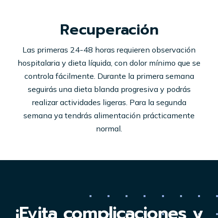
Recuperación
Las primeras 24-48 horas requieren observación
hospitalaria y dieta líquida, con dolor mínimo que se
controla fácilmente. Durante la primera semana
seguirás una dieta blanda progresiva y podrás
realizar actividades ligeras. Para la segunda
semana ya tendrás alimentación prácticamente
normal.
¡Evita complicaciones y