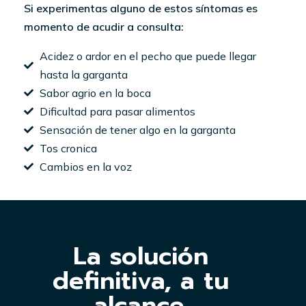
Si experimentas alguno de estos síntomas es
momento de acudir a consulta:
Acidez o ardor en el pecho que puede llegar
hasta la garganta
Sabor agrio en la boca
Dificultad para pasar alimentos
Sensación de tener algo en la garganta
Tos cronica
Cambios en la voz
La solución
definitiva, a tu
alcance.