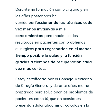
Durante mi formación como cirujano y en
los años posteriores he
venido
perfeccionando las técnicas cada
vez menos invasivas y mis
conocimientos
para maximizar los
resultados en pacientes con problemas
quirúrgicos
para regresarles en el menor
tiempo posible la salud y la función
gracias a tiempos de recuperación cada
vez más cortos.
Estoy
certificado por el Consejo Mexicano
de Cirugía General
y durante años me he
preparado para solucionar los problemas de
pacientes como tú, que en ocasiones
presentan dolor abdominal, cálculos en la