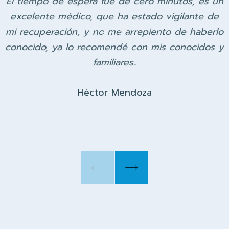
El tiempo de espera fue de cero minutos, es un
excelente médico, que ha estado vigilante de
mi recuperación, y no me arrepiento de haberlo
conocido, ya lo recomendé con mis conocidos y
familiares..
Héctor Mendoza