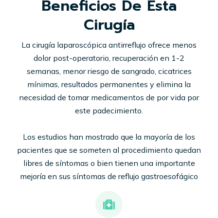
Beneficios De Esta
Cirugía
La cirugía laparoscópica antirreflujo ofrece menos
dolor post-operatorio, recuperación en 1-2
semanas, menor riesgo de sangrado, cicatrices
mínimas, resultados permanentes y elimina la
necesidad de tomar medicamentos de por vida por
este padecimiento.
Los estudios han mostrado que la mayoría de los
pacientes que se someten al procedimiento quedan
libres de síntomas o bien tienen una importante
mejoría en sus síntomas de reflujo gastroesofágico