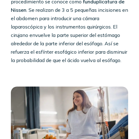
procedimiento se conoce como
funduplicatura de
Nissen
. Se realizan de 3 a 5 pequeñas incisiones en
el abdomen para introducir una cámara
laparoscópica y los instrumentos quirúrgicos. El
cirujano envuelve la parte superior del estómago
alrededor de la parte inferior del esófago. Así se
refuerza el esfínter esofágico inferior para disminuir
la probabilidad de que el ácido vuelva al esófago.