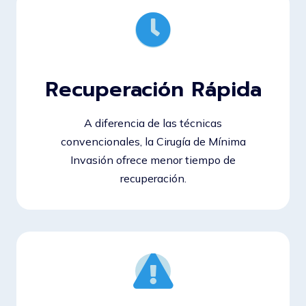
Recuperación Rápida
A diferencia de las técnicas
convencionales, la Cirugía de Mínima
Invasión ofrece menor tiempo de
recuperación.