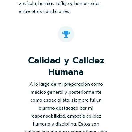
vesícula, hernias, reflujo y hemorroides,
entre otras condiciones.
Calidad y Calidez
Humana
A lo largo de mi preparación como
médico general y posteriormente
como especialista, siempre fui un
alumno destacado por mi
responsabilidad, empatía calidez
humana y disciplina. Estos son
valores que me han acompañado toda