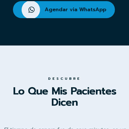
Agendar via WhatsApp
DESCUBRE
Lo Que Mis Pacientes
Dicen