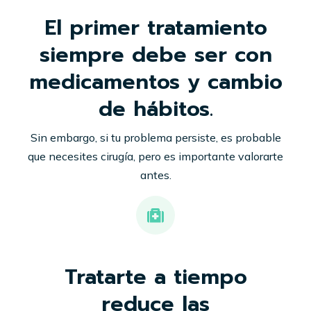
El primer tratamiento
siempre debe ser con
medicamentos y cambio
de hábitos.
Sin embargo, si tu problema persiste, es probable
que necesites cirugía, pero es importante valorarte
antes.
Tratarte a tiempo
reduce las