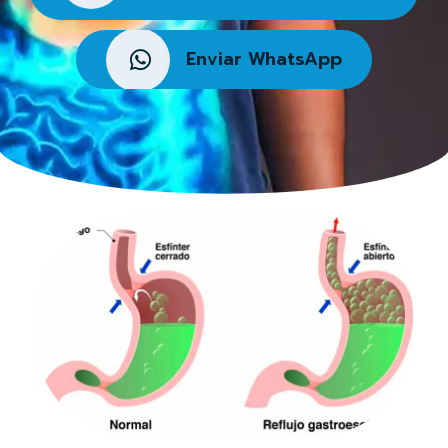
Enviar WhatsApp