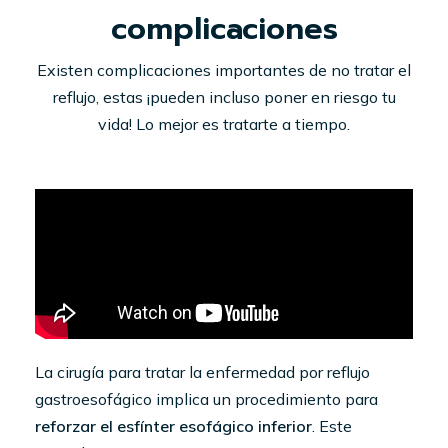
complicaciones
Existen complicaciones importantes de no tratar el
reflujo, estas ¡pueden incluso poner en riesgo tu
vida! Lo mejor es tratarte a tiempo.
La cirugía para tratar la enfermedad por reflujo
gastroesofágico implica un procedimiento para
reforzar el esfínter esofágico inferior
. Este