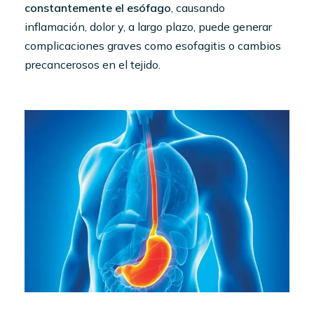
constantemente el esófago
, causando
inflamación, dolor y, a largo plazo, puede generar
complicaciones graves como esofagitis o cambios
precancerosos en el tejido.