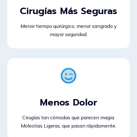
Cirugías Más Seguras
Menor tiempo quirúrgico, menor sangrado y
mayor seguridad.
Menos Dolor
Cirugías tan cómodas que parecen magia.
Molestias Ligeras, que pasan rápidamente.