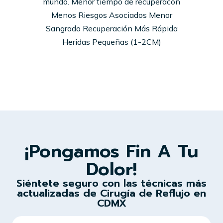
mundo. Menor tiempo de recuperacón
Menos Riesgos Asociados Menor
Sangrado Recuperación Más Rápida
Heridas Pequeñas (1-2CM)
¡Pongamos Fin A Tu
Dolor!
Siéntete seguro con las técnicas más
actualizadas de Cirugía de Reflujo en
CDMX