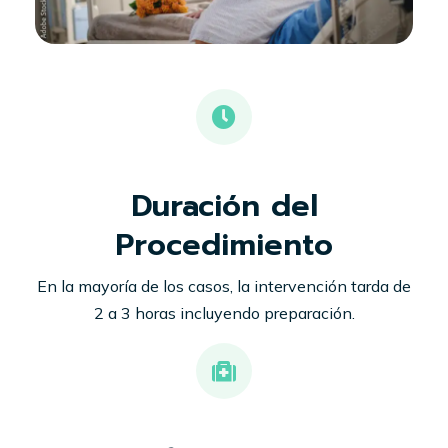
Duración del
Procedimiento
En la mayoría de los casos, la intervención tarda de
2 a 3 horas incluyendo preparación.