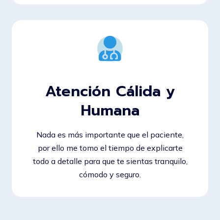
Atención Cálida y
Humana
Nada es más importante que el paciente,
por ello me tomo el tiempo de explicarte
todo a detalle para que te sientas tranquilo,
cómodo y seguro.