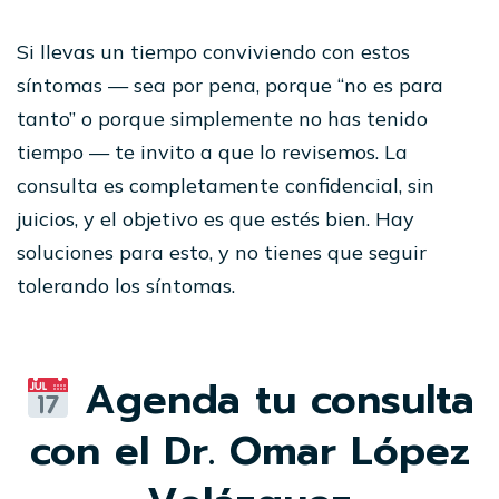
Si llevas un tiempo conviviendo con estos
síntomas — sea por pena, porque “no es para
tanto” o porque simplemente no has tenido
tiempo — te invito a que lo revisemos. La
consulta es completamente confidencial, sin
juicios, y el objetivo es que estés bien. Hay
soluciones para esto, y no tienes que seguir
tolerando los síntomas.
Agenda tu consulta
con el Dr. Omar López