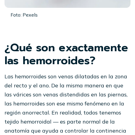
Foto: Pexels
¿Qué son exactamente
las hemorroides?
Las hemorroides son venas dilatadas en la zona
del recto y el ano. De la misma manera en que
las várices son venas distendidas en las piernas,
las hemorroides son ese mismo fenómeno en la
región anorrectal. En realidad, todos tenemos
tejido hemorroidal — es parte normal de la
anatomía que ayuda a controlar la continencia