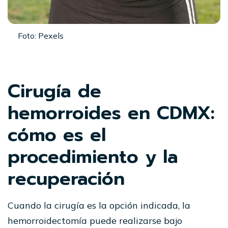
Foto: Pexels
Cirugía de
hemorroides en CDMX:
cómo es el
procedimiento y la
recuperación
Cuando la cirugía es la opción indicada, la
hemorroidectomía puede realizarse bajo