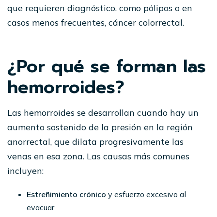
que requieren diagnóstico, como pólipos o en
casos menos frecuentes, cáncer colorrectal.
¿Por qué se forman las
hemorroides?
Las hemorroides se desarrollan cuando hay un
aumento sostenido de la presión en la región
anorrectal, que dilata progresivamente las
venas en esa zona. Las causas más comunes
incluyen:
Estreñimiento crónico
y esfuerzo excesivo al
evacuar