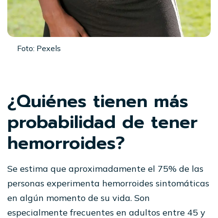
Foto: Pexels
¿Quiénes tienen más
probabilidad de tener
hemorroides?
Se estima que aproximadamente el 75% de las
personas experimenta hemorroides sintomáticas
en algún momento de su vida. Son
especialmente frecuentes en adultos entre 45 y