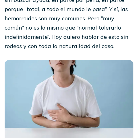
porque “total, a todo el mundo le pasa”. Y sí, las
hemorroides son muy comunes. Pero “muy
común” no es lo mismo que “normal tolerarlo
indefinidamente”. Hoy quiero hablar de esto sin
rodeos y con toda la naturalidad del caso.