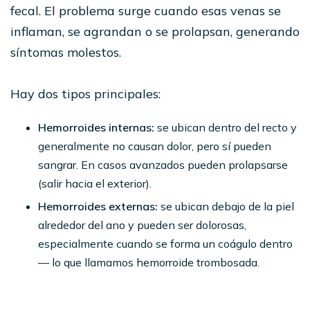
fecal. El problema surge cuando esas venas se
inflaman, se agrandan o se prolapsan, generando
síntomas molestos.
Hay dos tipos principales:
Hemorroides internas:
se ubican dentro del recto y
generalmente no causan dolor, pero sí pueden
sangrar. En casos avanzados pueden prolapsarse
(salir hacia el exterior).
Hemorroides externas:
se ubican debajo de la piel
alrededor del ano y pueden ser dolorosas,
especialmente cuando se forma un coágulo dentro
— lo que llamamos hemorroide trombosada.