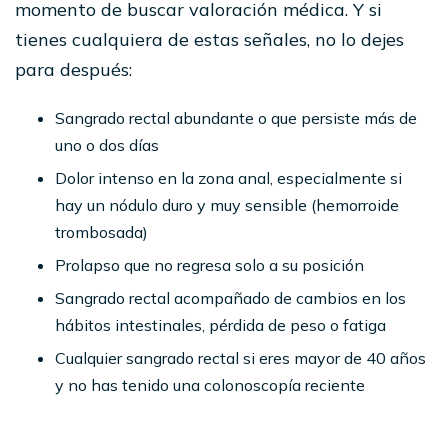
momento de buscar valoración médica. Y si
tienes cualquiera de estas señales, no lo dejes
para después:
Sangrado rectal abundante o que persiste más de
uno o dos días
Dolor intenso en la zona anal, especialmente si
hay un nódulo duro y muy sensible (hemorroide
trombosada)
Prolapso que no regresa solo a su posición
Sangrado rectal acompañado de cambios en los
hábitos intestinales, pérdida de peso o fatiga
Cualquier sangrado rectal si eres mayor de 40 años
y no has tenido una colonoscopía reciente