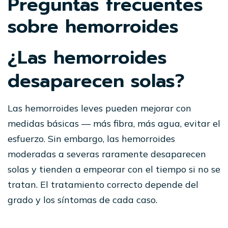
Preguntas frecuentes
sobre hemorroides
¿Las hemorroides
desaparecen solas?
Las hemorroides leves pueden mejorar con
medidas básicas — más fibra, más agua, evitar el
esfuerzo. Sin embargo, las hemorroides
moderadas a severas raramente desaparecen
solas y tienden a empeorar con el tiempo si no se
tratan. El tratamiento correcto depende del
grado y los síntomas de cada caso.