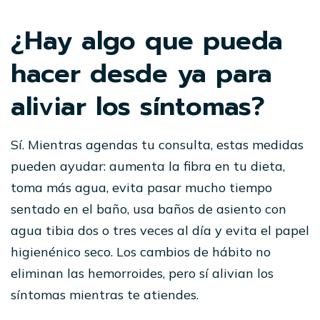
¿Hay algo que pueda
hacer desde ya para
aliviar los síntomas?
Sí. Mientras agendas tu consulta, estas medidas
pueden ayudar: aumenta la fibra en tu dieta,
toma más agua, evita pasar mucho tiempo
sentado en el baño, usa baños de asiento con
agua tibia dos o tres veces al día y evita el papel
higienénico seco. Los cambios de hábito no
eliminan las hemorroides, pero sí alivian los
síntomas mientras te atiendes.