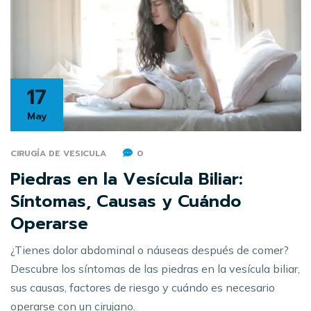
17
May
CIRUGÍA DE VESICULA
0
Piedras en la Vesícula Biliar:
Síntomas, Causas y Cuándo
Operarse
¿Tienes dolor abdominal o náuseas después de comer?
Descubre los síntomas de las piedras en la vesícula biliar,
sus causas, factores de riesgo y cuándo es necesario
operarse con un cirujano.