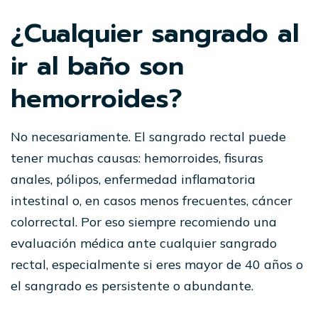
¿Cualquier sangrado al
ir al baño son
hemorroides?
No necesariamente. El sangrado rectal puede
tener muchas causas: hemorroides, fisuras
anales, pólipos, enfermedad inflamatoria
intestinal o, en casos menos frecuentes, cáncer
colorrectal. Por eso siempre recomiendo una
evaluación médica ante cualquier sangrado
rectal, especialmente si eres mayor de 40 años o
el sangrado es persistente o abundante.