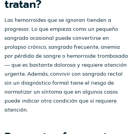
tratan?
Las hemorroides que se ignoran tienden a
progresar. Lo que empieza como un pequeño
sangrado ocasional puede convertirse en
prolapso crónico, sangrado frecuente, anemia
por pérdida de sangre o hemorroide trombosada
— que es bastante dolorosa y requiere atención
urgente. Además, convivir con sangrado rectal
sin un diagnóstico formal tiene el riesgo de
normalizar un síntoma que en algunos casos
puede indicar otra condición que sí requiere
atención.