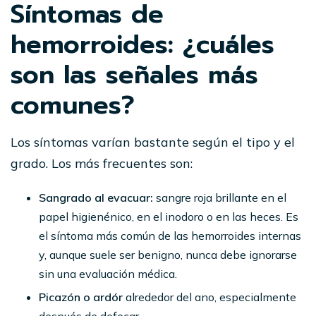
Síntomas de
hemorroides: ¿cuáles
son las señales más
comunes?
Los síntomas varían bastante según el tipo y el
grado. Los más frecuentes son:
Sangrado al evacuar:
sangre roja brillante en el
papel higienénico, en el inodoro o en las heces. Es
el síntoma más común de las hemorroides internas
y, aunque suele ser benigno, nunca debe ignorarse
sin una evaluación médica.
Picazón o ardór
alrededor del ano, especialmente
después de defecar.