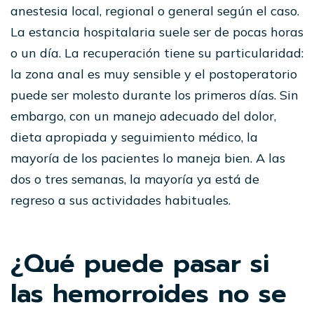
anestesia local, regional o general según el caso.
La estancia hospitalaria suele ser de pocas horas
o un día. La recuperación tiene su particularidad:
la zona anal es muy sensible y el postoperatorio
puede ser molesto durante los primeros días. Sin
embargo, con un manejo adecuado del dolor,
dieta apropiada y seguimiento médico, la
mayoría de los pacientes lo maneja bien. A las
dos o tres semanas, la mayoría ya está de
regreso a sus actividades habituales.
¿Qué puede pasar si
las hemorroides no se