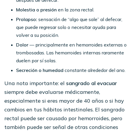
Molestia o presión
en la zona rectal.
Prolapso:
sensación de “algo que sale” al defecar,
que puede regresar solo o necesitar ayuda para
volver a su posición.
Dolor
— principalmente en hemorroides externas o
trombosadas. Las hemorroides internas raramente
duelen por sí solas.
Secreción o humedad
constante alrededor del ano.
Una nota importante: el
sangrado al evacuar
siempre debe evaluarse médicamente,
especialmente si eres mayor de 40 años o si hay
cambios en tus hábitos intestinales. El sangrado
rectal puede ser causado por hemorroides, pero
también puede ser señal de otras condiciones