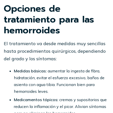
Opciones de
tratamiento para las
hemorroides
El tratamiento va desde medidas muy sencillas
hasta procedimientos quirúrgicos, dependiendo
del grado y los síntomas:
Medidas básicas:
aumentar la ingesta de fibra,
hidratación, evitar el esfuerzo excesivo, baños de
asiento con agua tibia. Funcionan bien para
hemorroides leves.
Medicamentos tópicos:
cremas y supositorios que
reducen la inflamación y el picor. Alivian síntomas