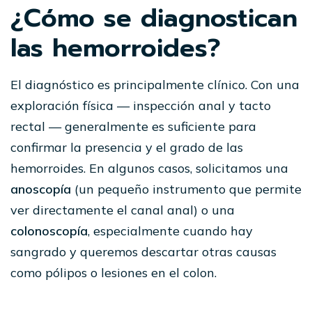
¿Cómo se diagnostican
las hemorroides?
El diagnóstico es principalmente clínico. Con una
exploración física — inspección anal y tacto
rectal — generalmente es suficiente para
confirmar la presencia y el grado de las
hemorroides. En algunos casos, solicitamos una
anoscopía
(un pequeño instrumento que permite
ver directamente el canal anal) o una
colonoscopía
, especialmente cuando hay
sangrado y queremos descartar otras causas
como pólipos o lesiones en el colon.