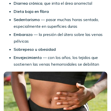
Diarrea crónica
, que irrita el área anorrectal
Dieta baja en fibra
Sedentarismo
— pasar muchas horas sentado,
especialmente en superficies duras
Embarazo
— la presión del útero sobre las venas
pélvicas
Sobrepeso u obesidad
Envejecimiento
— con los años, los tejidos que
sostienen las venas hemorroidales se debilitan