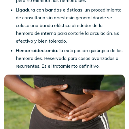
pero no eliminan las hemorroides.
Ligadura con bandas elásticas:
un procedimiento
de consultorio sin anestesia general donde se
coloca una banda elástica alrededor de la
hemorroide interna para cortarle la circulación. Es
efectivo y bien tolerado.
Hemorroidectomía:
la extirpación quirúrgica de las
hemorroides. Reservada para casos avanzados o
recurrentes. Es el tratamiento definitivo.