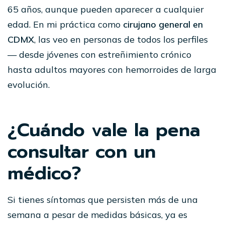
65 años, aunque pueden aparecer a cualquier
edad. En mi práctica como
cirujano general en
CDMX
, las veo en personas de todos los perfiles
— desde jóvenes con estreñimiento crónico
hasta adultos mayores con hemorroides de larga
evolución.
¿Cuándo vale la pena
consultar con un
médico?
Si tienes síntomas que persisten más de una
semana a pesar de medidas básicas, ya es